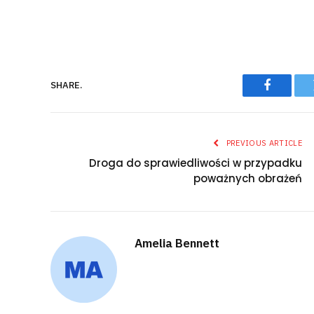
SHARE.
Faceboo
PREVIOUS ARTICLE
Droga do sprawiedliwości w przypadku
poważnych obrażeń
Amelia Bennett