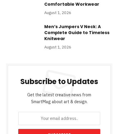
Comfortable Workwear
August 1, 2026
Men’s Jumpers V Neck: A
Complete Guide to Timeless
Knitwear
August 1, 2026
Subscribe to Updates
Get the latest creative news from
SmartMag about art & design.