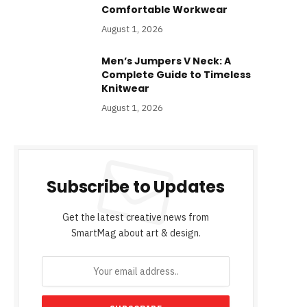
Comfortable Workwear
August 1, 2026
Men’s Jumpers V Neck: A
Complete Guide to Timeless
Knitwear
August 1, 2026
Subscribe to Updates
Get the latest creative news from
SmartMag about art & design.