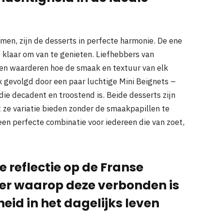
n, zijn de desserts in perfecte harmonie. De ene
t klaar om van te genieten. Liefhebbers van
 en waarderen hoe de smaak en textuur van elk
 gevolgd door een paar luchtige Mini Beignets –
 die decadent en troostend is. Beide desserts zijn
 ze variatie bieden zonder de smaakpapillen te
een perfecte combinatie voor iedereen die van zoet,
e reflectie op de Franse
er waarop deze verbonden is
eid in het dagelijks leven